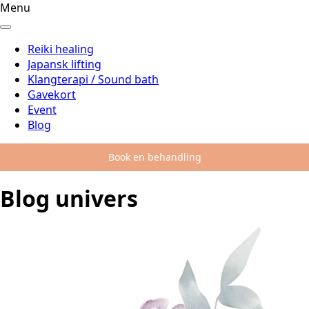
Menu
Reiki healing
Japansk lifting
Klangterapi / Sound bath
Gavekort
Event
Blog
Book en behandling
Blog univers