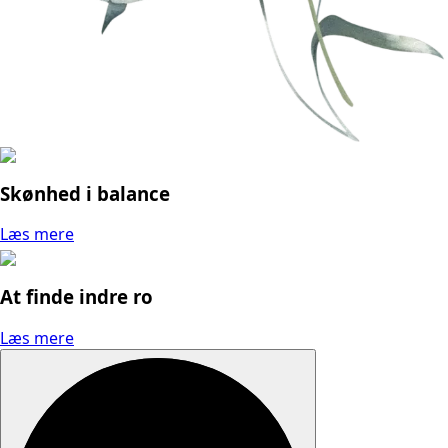
Skønhed i balance
Læs mere
At finde indre ro
Læs mere