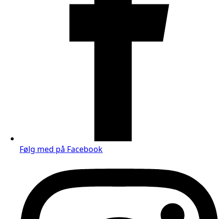
Følg med på Facebook