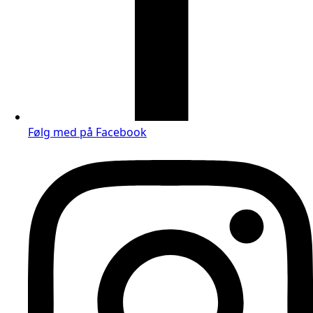
Følg med på Facebook