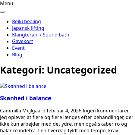
Menu
Reiki healing
Japansk lifting
Klangterapi / Sound bath
Gavekort
Event
Blog
Kategori:
Uncategorized
Skønhed i balance
Cammilla Mejlgaard
februar 4, 2026
Ingen kommentarer
Jeg oplever, at flere og flere længes efter behandlinger, der
ikke kun arbejder med det ydre, men også skaber ro og
balance indefra. I en hverdag fyldt med tempo, krav…